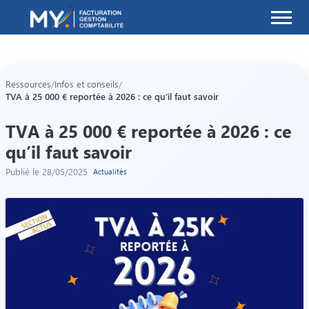
MY.Facturation
Ressources
/
Infos et conseils
/
TVA à 25 000 € reportée à 2026 : ce qu’il faut savoir
TVA à 25 000 € reportée à 2026 : ce
qu’il faut savoir
Publié le 28/05/2025
Actualités