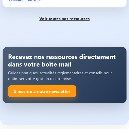
Voir toutes nos ressources
Recevez nos ressources directement
dans votre boîte mail
Guides pratiques, actualités réglementaires et conseils pour
optimiser votre gestion d’entreprise.
S'inscrire à notre newsletter