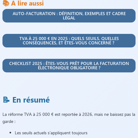
📚 À lire aussi
AUTO-FACTURATION : DÉFINITION, EXEMPLES ET CADRE
LÉGAL
TVA À 25 000 € EN 2025 : QUELS SEUILS, QUELLES
CONSÉQUENCES, ET ÊTES-VOUS CONCERNÉ ?
CHECKLIST 2025 : ÊTES-VOUS PRÊT POUR LA FACTURATION
ÉLECTRONIQUE OBLIGATOIRE ?
📝 En résumé
La réforme TVA à 25 000 € est reportée à 2026, mais ne baissez pas la
garde :
Les seuils actuels s’appliquent toujours