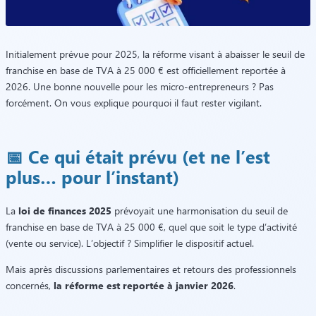
Initialement prévue pour 2025, la réforme visant à abaisser le seuil de
franchise en base de TVA à 25 000 € est officiellement reportée à
2026. Une bonne nouvelle pour les micro-entrepreneurs ? Pas
forcément. On vous explique pourquoi il faut rester vigilant.
📅 Ce qui était prévu (et ne l’est
plus… pour l’instant)
La
loi de finances 2025
prévoyait une harmonisation du seuil de
franchise en base de TVA à 25 000 €, quel que soit le type d’activité
(vente ou service). L’objectif ? Simplifier le dispositif actuel.
Mais après discussions parlementaires et retours des professionnels
concernés,
la réforme est reportée à janvier 2026
.