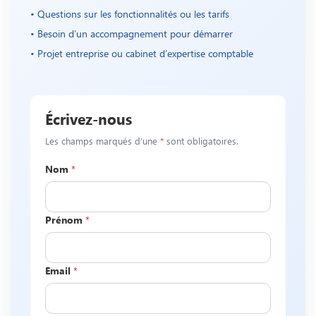
• Questions sur les fonctionnalités ou les tarifs
• Besoin d’un accompagnement pour démarrer
• Projet entreprise ou cabinet d’expertise comptable
Écrivez-nous
Les champs marqués d’une
*
sont obligatoires.
Nom
*
Prénom
*
Email
*