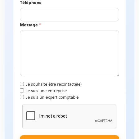
Téléphone
Message
*
Je souhaite être recontacté(e)
Je suis une entreprise
Je suis un expert comptable