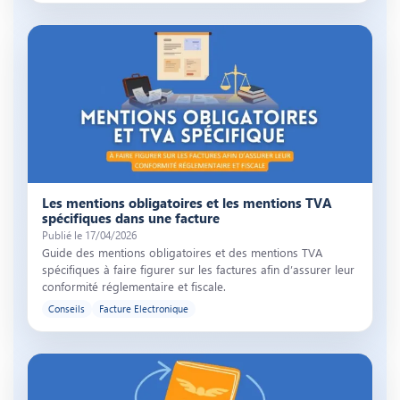
Illustration de l’article « Les mentions obligatoires et les mentions 
Les mentions obligatoires et les mentions TVA
spécifiques dans une facture
Publié le 17/04/2026
Guide des mentions obligatoires et des mentions TVA
spécifiques à faire figurer sur les factures afin d’assurer leur
conformité réglementaire et fiscale.
Conseils
Facture Electronique