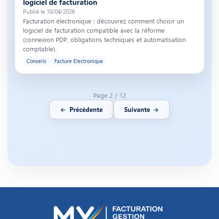
logiciel de facturation
Publié le 10/04/2026
Facturation électronique : découvrez comment choisir un
logiciel de facturation compatible avec la réforme
(connexion PDP, obligations techniques et automatisation
comptable).
Conseils
Facture Electronique
Page 2 / 12
←
Précédente
Suivante
→