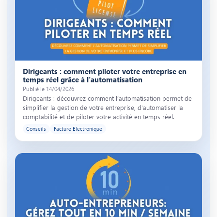
Illustration de l’article « Dirigeants : comment piloter votre entrepri
Dirigeants : comment piloter votre entreprise en
temps réel grâce à l’automatisation
Publié le 14/04/2026
Dirigeants : découvrez comment l’automatisation permet de
simplifier la gestion de votre entreprise, d’automatiser la
comptabilité et de piloter votre activité en temps réel.
Conseils
Facture Electronique