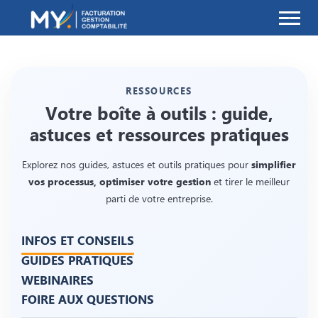
MY.Facturation
RESSOURCES
Votre boîte à outils : guide,
astuces et ressources pratiques
Explorez nos guides, astuces et outils pratiques pour
simplifier
vos processus, optimiser votre gestion
et tirer le meilleur
parti de votre entreprise.
INFOS ET CONSEILS
GUIDES PRATIQUES
WEBINAIRES
FOIRE AUX QUESTIONS