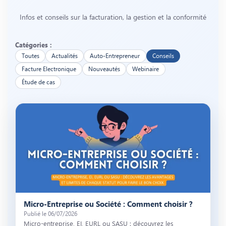
Infos et conseils sur la facturation, la gestion et la conformité
Catégories :
Toutes
Actualités
Auto-Entrepreneur
Conseils
Facture Electronique
Nouveautés
Webinaire
Étude de cas
Illustration de l’article « Micro-Entreprise ou Société : Comment chois
Micro-Entreprise ou Société : Comment choisir ?
Publié le 06/07/2026
Micro-entreprise, EI, EURL ou SASU : découvrez les