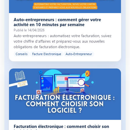
Illustration de l’article « Auto-entrepreneurs : comment gérer votre
Auto-entrepreneurs : comment gérer votre
activité en 10 minutes par semaine
Publié le 14/04/2026
Auto-entrepreneurs : automatisez votre facturation, suivez
votre chiffre d’affaires et préparez-vous aux nouvelles
obligations de facturation électronique.
Conseils
Facture Electronique
Auto-Entrepreneur
Illustration de l’article « Facturation électronique : comment choisir s
Facturation électronique : comment choisir son