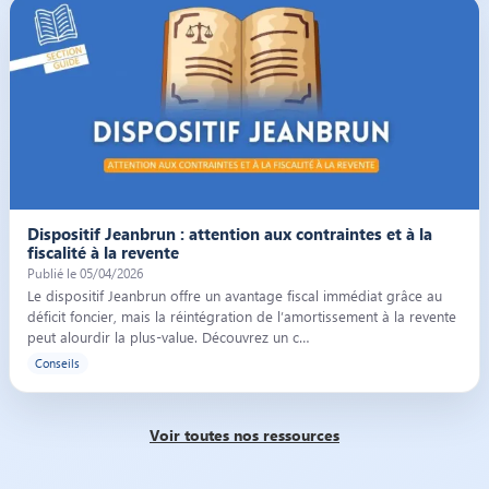
Illustration de l’article « Dispositif Jeanbrun : attention aux contraintes et 
Dispositif Jeanbrun : attention aux contraintes et à la
fiscalité à la revente
Publié le 05/04/2026
Le dispositif Jeanbrun offre un avantage fiscal immédiat grâce au
déficit foncier, mais la réintégration de l’amortissement à la revente
peut alourdir la plus-value. Découvrez un c…
Conseils
Voir toutes nos ressources