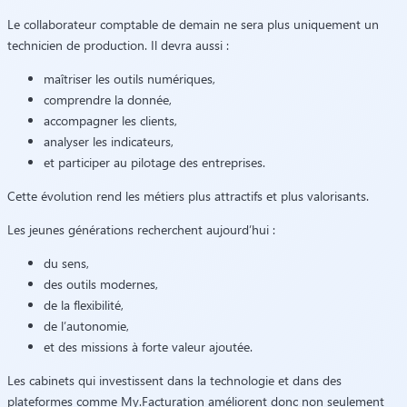
Le collaborateur comptable de demain ne sera plus uniquement un
technicien de production. Il devra aussi :
maîtriser les outils numériques,
comprendre la donnée,
accompagner les clients,
analyser les indicateurs,
et participer au pilotage des entreprises.
Cette évolution rend les métiers plus attractifs et plus valorisants.
Les jeunes générations recherchent aujourd’hui :
du sens,
des outils modernes,
de la flexibilité,
de l’autonomie,
et des missions à forte valeur ajoutée.
Les cabinets qui investissent dans la technologie et dans des
plateformes comme My.Facturation améliorent donc non seulement