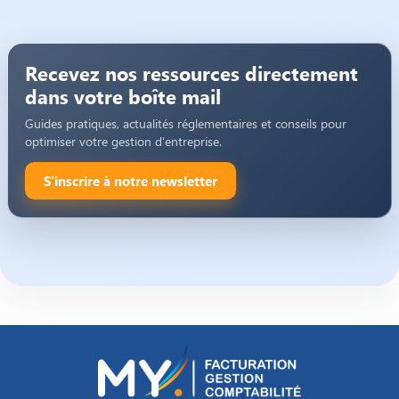
Recevez nos ressources directement
dans votre boîte mail
Guides pratiques, actualités réglementaires et conseils pour
optimiser votre gestion d’entreprise.
S'inscrire à notre newsletter