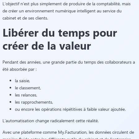
L’objectif n’est plus simplement de produire de la comptabilité, mais
de créer un environnement numérique intelligent au service du
cabinet et de ses clients.
Libérer du temps pour
créer de la valeur
Pendant des années, une grande partie du temps des collaborateurs a
été absorbée par :
la saisie,
le classement,
les relances,
les rapprochements,
ou encore les opérations répétitives à faible valeur ajoutée.
L’automatisation change radicalement cette réalité.
Avec une plateforme comme My.Facturation, les données circulent de