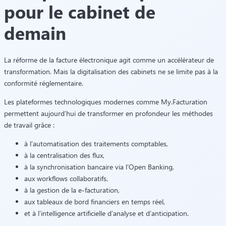
pour le cabinet de
demain
La réforme de la facture électronique agit comme un accélérateur de
transformation. Mais la digitalisation des cabinets ne se limite pas à la
conformité réglementaire.
Les plateformes technologiques modernes comme My.Facturation
permettent aujourd’hui de transformer en profondeur les méthodes
de travail grâce :
à l’automatisation des traitements comptables,
à la centralisation des flux,
à la synchronisation bancaire via l’Open Banking,
aux workflows collaboratifs,
à la gestion de la e-facturation,
aux tableaux de bord financiers en temps réel,
et à l’intelligence artificielle d’analyse et d’anticipation.