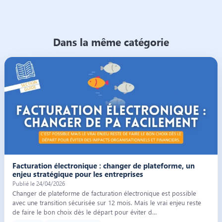
Dans la même catégorie
Illustration de l’article « Facturation électronique : changer de platefor
Facturation électronique : changer de plateforme, un
enjeu stratégique pour les entreprises
Publié le 24/04/2026
Changer de plateforme de facturation électronique est possible
avec une transition sécurisée sur 12 mois. Mais le vrai enjeu reste
de faire le bon choix dès le départ pour éviter d…