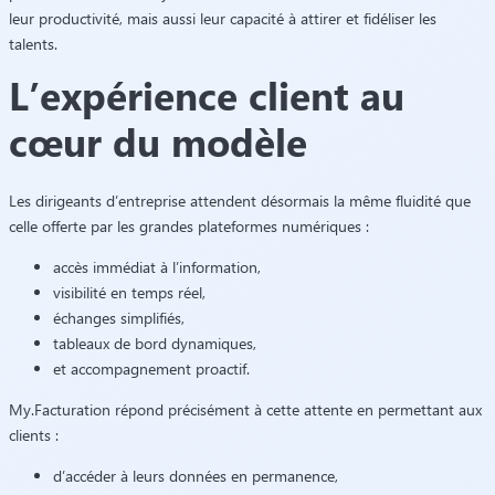
leur productivité, mais aussi leur capacité à attirer et fidéliser les
talents.
L’expérience client au
cœur du modèle
Les dirigeants d’entreprise attendent désormais la même fluidité que
celle offerte par les grandes plateformes numériques :
accès immédiat à l’information,
visibilité en temps réel,
échanges simplifiés,
tableaux de bord dynamiques,
et accompagnement proactif.
My.Facturation répond précisément à cette attente en permettant aux
clients :
d’accéder à leurs données en permanence,