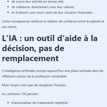
de suivre leur activité en temps réel,
de collaborer directement avec leur cabinet,
et d’obtenir une vision claire de leur situation financière.
Cette transparence renforce la relation de confiance entre le cabinet et
ses clients.
L’IA : un outil d’aide à la
décision, pas de
remplacement
L’intelligence artificielle occupe aujourd’hui une place centrale dans les
réflexions autour de la profession comptable.
Mais l’enjeu n’est pas de remplacer l’humain.
Au contraire, l’IA permet :
d’automatiser les traitements répétitifs,