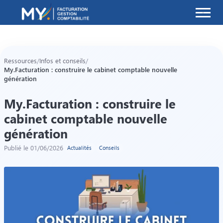
MY.Facturation
Ressources
/
Infos et conseils
/
My.Facturation : construire le cabinet comptable nouvelle
génération
My.Facturation : construire le
cabinet comptable nouvelle
génération
Publié le 01/06/2026
Actualités
Conseils