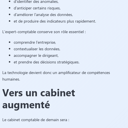
d’identifier des anomalies,
d’anticiper certains risques,
d’améliorer l’analyse des données,
et de produire des indicateurs plus rapidement.
L’expert-comptable conserve son rôle essentiel :
comprendre l’entreprise,
contextualiser les données,
accompagner le dirigeant,
et prendre des décisions stratégiques.
La technologie devient donc un amplificateur de compétences
humaines.
Vers un cabinet
augmenté
Le cabinet comptable de demain sera :