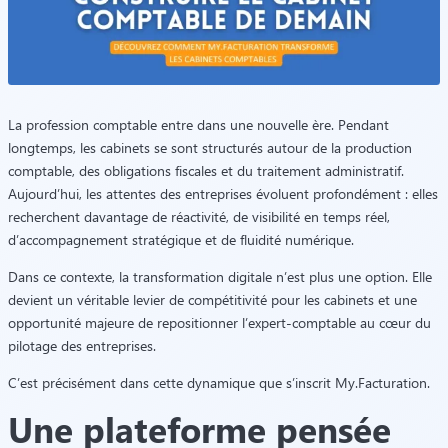
La profession comptable entre dans une nouvelle ère. Pendant
longtemps, les cabinets se sont structurés autour de la production
comptable, des obligations fiscales et du traitement administratif.
Aujourd’hui, les attentes des entreprises évoluent profondément : elles
recherchent davantage de réactivité, de visibilité en temps réel,
d’accompagnement stratégique et de fluidité numérique.
Dans ce contexte, la transformation digitale n’est plus une option. Elle
devient un véritable levier de compétitivité pour les cabinets et une
opportunité majeure de repositionner l’expert-comptable au cœur du
pilotage des entreprises.
C’est précisément dans cette dynamique que s’inscrit
My.Facturation
.
Une plateforme pensée