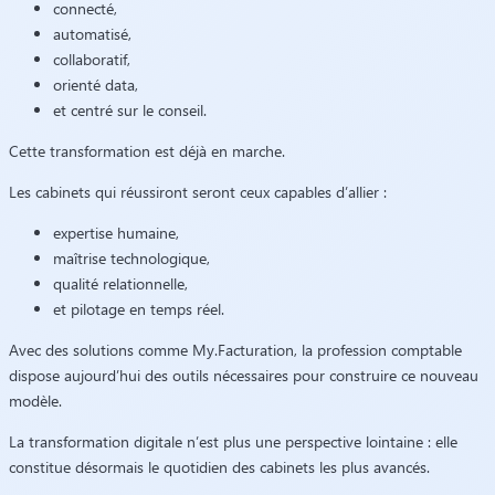
connecté,
automatisé,
collaboratif,
orienté data,
et centré sur le conseil.
Cette transformation est déjà en marche.
Les cabinets qui réussiront seront ceux capables d’allier :
expertise humaine,
maîtrise technologique,
qualité relationnelle,
et pilotage en temps réel.
Avec des solutions comme
My.Facturation
, la profession comptable
dispose aujourd’hui des outils nécessaires pour construire ce nouveau
modèle.
La transformation digitale n’est plus une perspective lointaine : elle
constitue désormais le quotidien des cabinets les plus avancés.