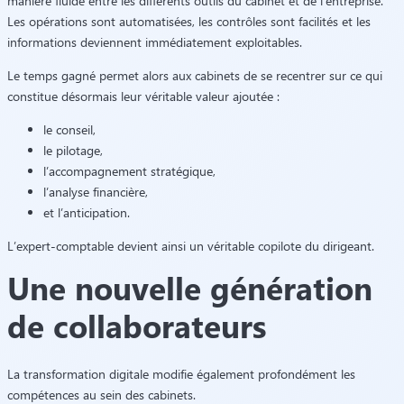
manière fluide entre les différents outils du cabinet et de l’entreprise.
Les opérations sont automatisées, les contrôles sont facilités et les
informations deviennent immédiatement exploitables.
Le temps gagné permet alors aux cabinets de se recentrer sur ce qui
constitue désormais leur véritable valeur ajoutée :
le conseil,
le pilotage,
l’accompagnement stratégique,
l’analyse financière,
et l’anticipation.
L’expert-comptable devient ainsi un véritable copilote du dirigeant.
Une nouvelle génération
de collaborateurs
La transformation digitale modifie également profondément les
compétences au sein des cabinets.