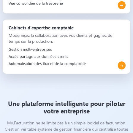
Vue consolidée de la trésorerie
Cabinets d’expertise comptable
Modernisez la collaboration avec vos clients et gagnez du
temps sur la production.
Gestion multi-entreprises
Accès partagé aux données clients
Automatisation des flux et de la comptabilité
Une plateforme intelligente pour piloter
votre entreprise
My.Facturation ne se limite pas à un simple logiciel de facturation.
C’est un véritable système de gestion financière qui centralise toutes