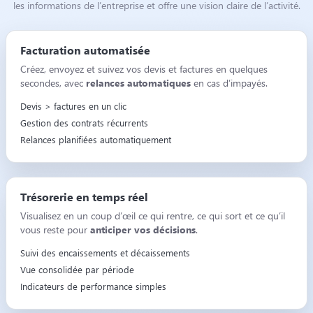
les informations de l’entreprise et offre une vision claire de l’activité.
Facturation automatisée
Créez, envoyez et suivez vos devis et factures en quelques
secondes, avec
relances automatiques
en cas d’impayés.
Devis > factures en un clic
Gestion des contrats récurrents
Relances planifiées automatiquement
Trésorerie en temps réel
Visualisez en un coup d’œil ce qui rentre, ce qui sort et ce qu’il
vous reste pour
anticiper vos décisions
.
Suivi des encaissements et décaissements
Vue consolidée par période
Indicateurs de performance simples