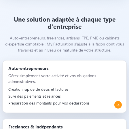
Une solution adaptée à chaque type
d’entreprise
Auto-entrepreneurs, freelances, artisans, TPE, PME ou cabinets
d’expertise comptable : My.Facturation s’ajuste à la façon dont vous
travaillez et au niveau de maturité de votre structure.
Auto-entrepreneurs
Gérez simplement votre activité et vos obligations
administratives.
Création rapide de devis et factures
Suivi des paiements et relances
Préparation des montants pour vos déclarations
Freelances & indépendants