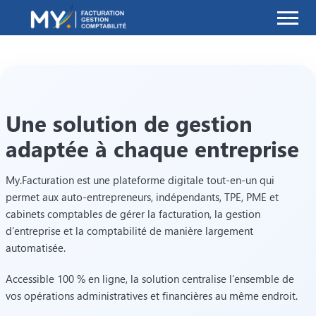
MY.Facturation
Une solution de gestion
adaptée à chaque entreprise
My.Facturation est une plateforme digitale tout-en-un qui
permet aux auto-entrepreneurs, indépendants, TPE, PME et
cabinets comptables de gérer la facturation, la gestion
d’entreprise et la comptabilité de manière largement
automatisée.
Accessible 100 % en ligne, la solution centralise l’ensemble de
vos opérations administratives et financières au même endroit.