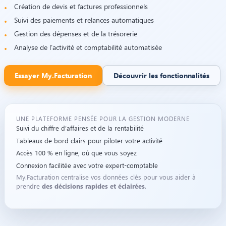
Création de devis et factures professionnels
Suivi des paiements et relances automatiques
Gestion des dépenses et de la trésorerie
Analyse de l’activité et comptabilité automatisée
Essayer My.Facturation
Découvrir les fonctionnalités
UNE PLATEFORME PENSÉE POUR LA GESTION MODERNE
Suivi du chiffre d’affaires et de la rentabilité
Tableaux de bord clairs pour piloter votre activité
Accès 100 % en ligne, où que vous soyez
Connexion facilitée avec votre expert-comptable
My.Facturation centralise vos données clés pour vous aider à
prendre
des décisions rapides et éclairées
.