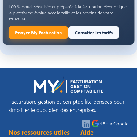
100 % cloud, sécurisée et préparée à la facturation électronique,
la plateforme évolue avec la taille et les besoins de votre
structure.
Essayer My.Facturation
Consulter les tarifs
Facturation, gestion et comptabilité pensées pour
simplifier le quotidien des entreprises.
4.8 sur Google
Nos ressources utiles
Aide