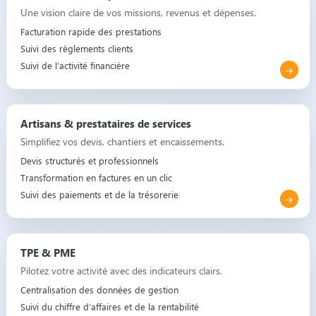
Une vision claire de vos missions, revenus et dépenses.
Facturation rapide des prestations
Suivi des règlements clients
Suivi de l’activité financière
Artisans & prestataires de services
Simplifiez vos devis, chantiers et encaissements.
Devis structurés et professionnels
Transformation en factures en un clic
Suivi des paiements et de la trésorerie
TPE & PME
Pilotez votre activité avec des indicateurs clairs.
Centralisation des données de gestion
Suivi du chiffre d’affaires et de la rentabilité